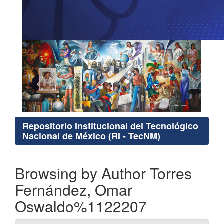
Repositorio Institucional del Tecnológico
Nacional de México (RI - TecNM)
Browsing by Author Torres
Fernández, Omar
Oswaldo%1122207