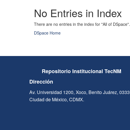
No Entries in Index
There are no entries in the index for "All of DSpace".
DSpace Home
Repositorio Institucional TecNM
Dirección
Av. Universidad 1200, Xoco, Benito Juárez, 033
Ciudad de México, CDMX.