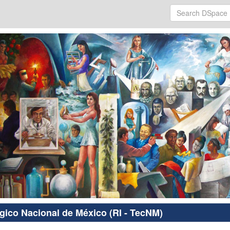
ógico Nacional de México (RI - TecNM)