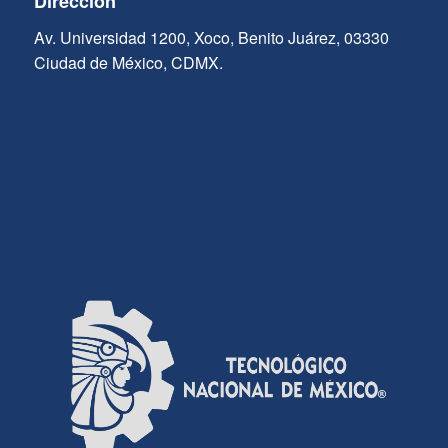
Dirección
Av. Universidad 1200, Xoco, Benito Juárez, 03330
Ciudad de México, CDMX.