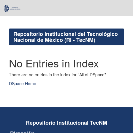
Skip
navigation
Repositorio Institucional del Tecnológico
Nacional de México (RI - TecNM)
No Entries in Index
There are no entries in the index for "All of DSpace".
DSpace Home
Repositorio Institucional TecNM