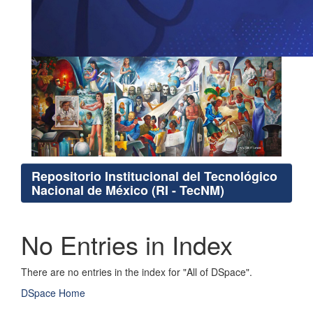
Repositorio Institucional del Tecnológico
Nacional de México (RI - TecNM)
No Entries in Index
There are no entries in the index for "All of DSpace".
DSpace Home