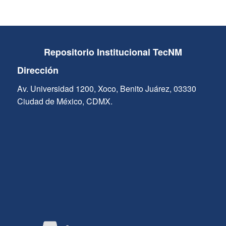
Repositorio Institucional TecNM
Dirección
Av. Universidad 1200, Xoco, Benito Juárez, 03330
Ciudad de México, CDMX.