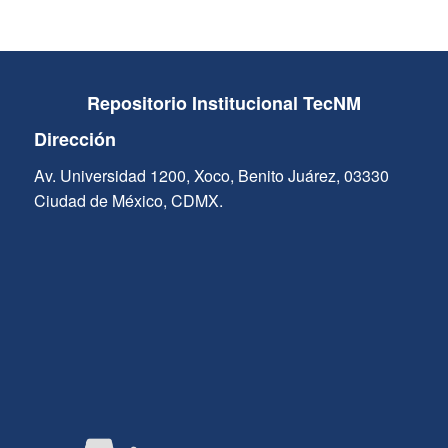
Repositorio Institucional TecNM
Dirección
Av. Universidad 1200, Xoco, Benito Juárez, 03330
Ciudad de México, CDMX.