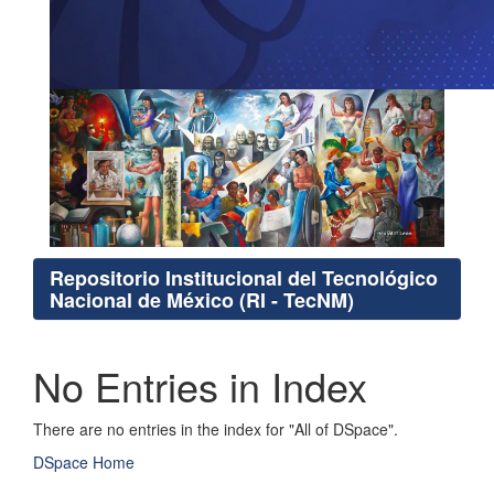
Repositorio Institucional del Tecnológico
Nacional de México (RI - TecNM)
No Entries in Index
There are no entries in the index for "All of DSpace".
DSpace Home