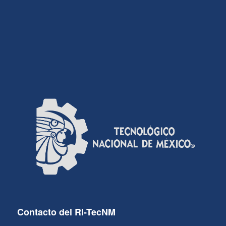
Contacto del RI-TecNM