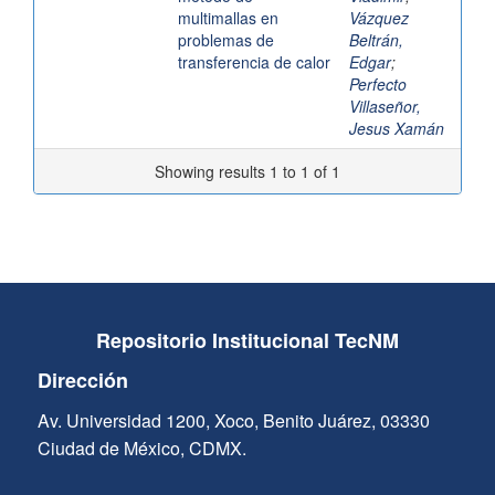
multimallas en
Vázquez
problemas de
Beltrán,
transferencia de calor
Edgar
;
Perfecto
Villaseñor,
Jesus Xamán
Showing results 1 to 1 of 1
Repositorio Institucional TecNM
Dirección
Av. Universidad 1200, Xoco, Benito Juárez, 03330
Ciudad de México, CDMX.