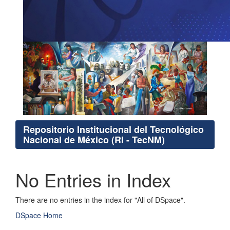
Repositorio Institucional del Tecnológico
Nacional de México (RI - TecNM)
No Entries in Index
There are no entries in the index for "All of DSpace".
DSpace Home