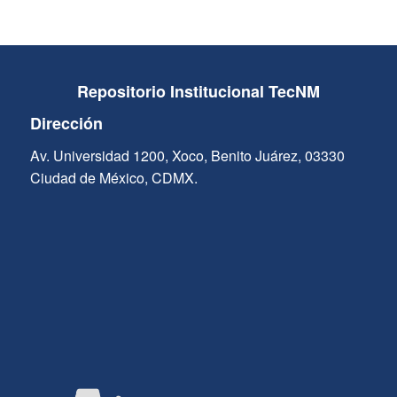
Repositorio Institucional TecNM
Dirección
Av. Universidad 1200, Xoco, Benito Juárez, 03330
Ciudad de México, CDMX.