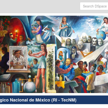
ógico Nacional de México (RI - TecNM)