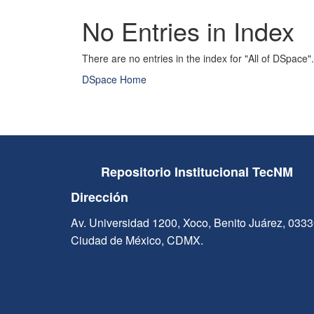
No Entries in Index
There are no entries in the index for "All of DSpace".
DSpace Home
Repositorio Institucional TecNM
Dirección
Av. Universidad 1200, Xoco, Benito Juárez, 033
Ciudad de México, CDMX.