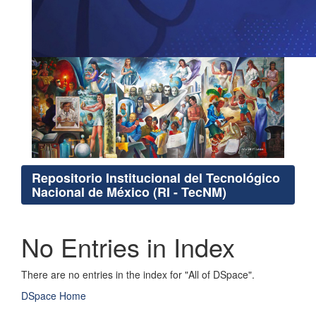
Repositorio Institucional del Tecnológico
Nacional de México (RI - TecNM)
No Entries in Index
There are no entries in the index for "All of DSpace".
DSpace Home