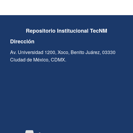
Repositorio Institucional TecNM
Dirección
Av. Universidad 1200, Xoco, Benito Juárez, 03330
Ciudad de México, CDMX.