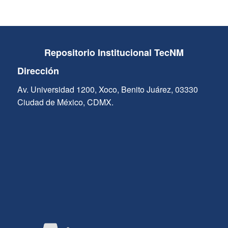
Repositorio Institucional TecNM
Dirección
Av. Universidad 1200, Xoco, Benito Juárez, 03330
Ciudad de México, CDMX.