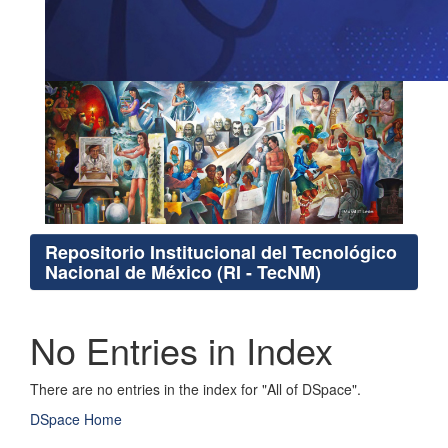
Repositorio Institucional del Tecnológico
Nacional de México (RI - TecNM)
No Entries in Index
There are no entries in the index for "All of DSpace".
DSpace Home