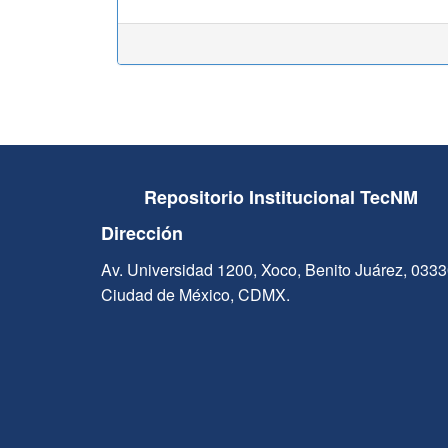
Repositorio Institucional TecNM
Dirección
Av. Universidad 1200, Xoco, Benito Juárez, 033
Ciudad de México, CDMX.