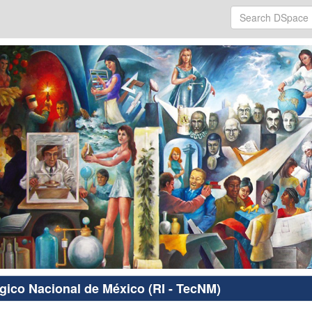
ógico Nacional de México (RI - TecNM)