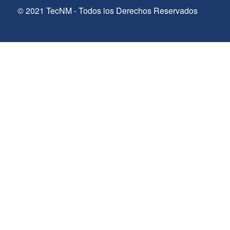
© 2021 TecNM - Todos los Derechos Reservados