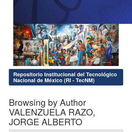
Repositorio Institucional del Tecnológico
Nacional de México (RI - TecNM)
Browsing by Author
VALENZUELA RAZO,
JORGE ALBERTO