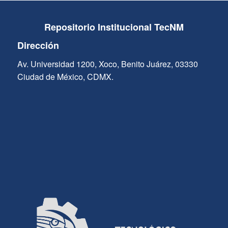
Repositorio Institucional TecNM
Dirección
Av. Universidad 1200, Xoco, Benito Juárez, 03330
Ciudad de México, CDMX.