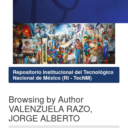
Repositorio Institucional del Tecnológico
Nacional de México (RI - TecNM)
Browsing by Author
VALENZUELA RAZO,
JORGE ALBERTO