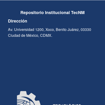
Repositorio Institucional TecNM
Dirección
Av. Universidad 1200, Xoco, Benito Juárez, 03330
Ciudad de México, CDMX.