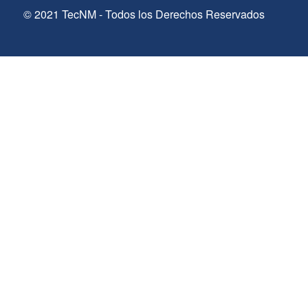
© 2021 TecNM - Todos los Derechos Reservados