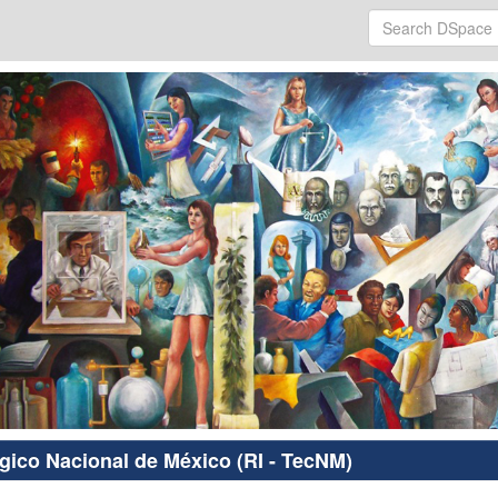
ógico Nacional de México (RI - TecNM)