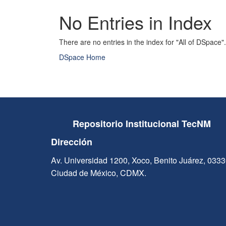
No Entries in Index
There are no entries in the index for "All of DSpace".
DSpace Home
Repositorio Institucional TecNM
Dirección
Av. Universidad 1200, Xoco, Benito Juárez, 033
Ciudad de México, CDMX.