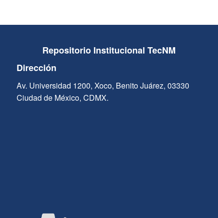
Repositorio Institucional TecNM
Dirección
Av. Universidad 1200, Xoco, Benito Juárez, 03330
Ciudad de México, CDMX.