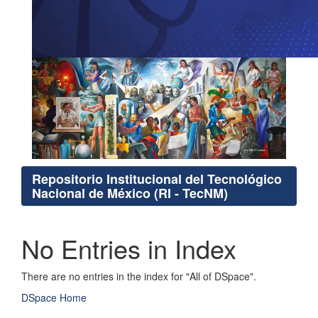
Repositorio Institucional del Tecnológico
Nacional de México (RI - TecNM)
No Entries in Index
There are no entries in the index for "All of DSpace".
DSpace Home