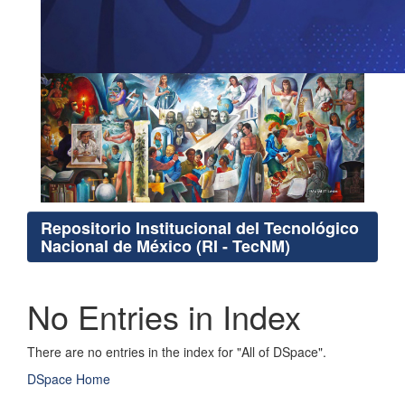
Repositorio Institucional del Tecnológico
Nacional de México (RI - TecNM)
No Entries in Index
There are no entries in the index for "All of DSpace".
DSpace Home