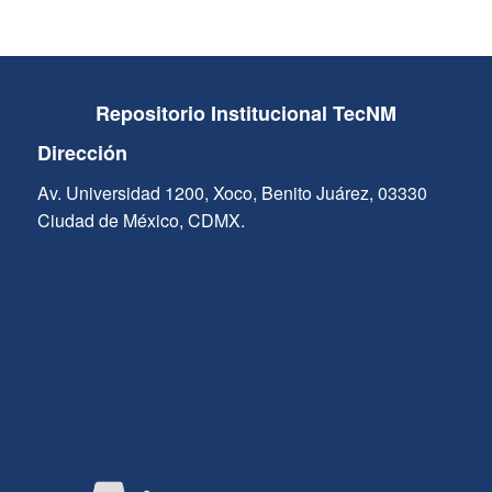
Repositorio Institucional TecNM
Dirección
Av. Universidad 1200, Xoco, Benito Juárez, 03330
Ciudad de México, CDMX.