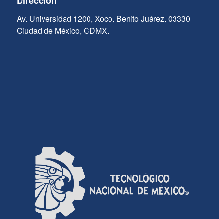
Dirección
Av. Universidad 1200, Xoco, Benito Juárez, 03330
Ciudad de México, CDMX.