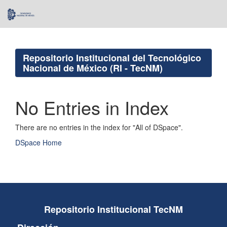
Skip
navigation
Repositorio Institucional del Tecnológico
Nacional de México (RI - TecNM)
No Entries in Index
There are no entries in the index for "All of DSpace".
DSpace Home
Repositorio Institucional TecNM