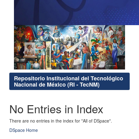
Repositorio Institucional del Tecnológico
Nacional de México (RI - TecNM)
No Entries in Index
There are no entries in the index for "All of DSpace".
DSpace Home