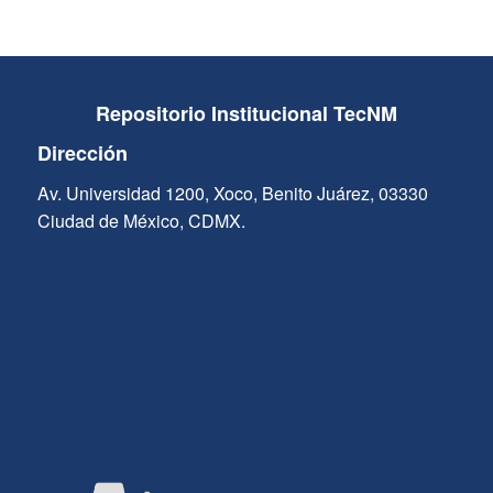
Repositorio Institucional TecNM
Dirección
Av. Universidad 1200, Xoco, Benito Juárez, 03330
Ciudad de México, CDMX.