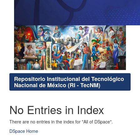
Repositorio Institucional del Tecnológico
Nacional de México (RI - TecNM)
No Entries in Index
There are no entries in the index for "All of DSpace".
DSpace Home