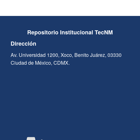
Repositorio Institucional TecNM
Dirección
Av. Universidad 1200, Xoco, Benito Juárez, 03330
Ciudad de México, CDMX.