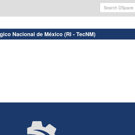
ógico Nacional de México (RI - TecNM)