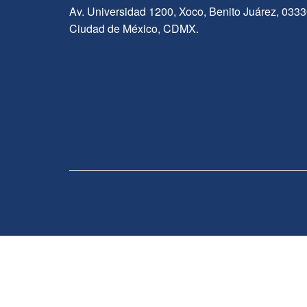
Av. Universidad 1200, Xoco, Benito Juárez, 033
Ciudad de México, CDMX.