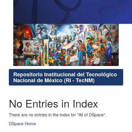
Repositorio Institucional del Tecnológico
Nacional de México (RI - TecNM)
No Entries in Index
There are no entries in the index for "All of DSpace".
DSpace Home