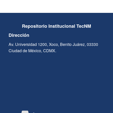
Repositorio Institucional TecNM
Dirección
Av. Universidad 1200, Xoco, Benito Juárez, 03330
Ciudad de México, CDMX.