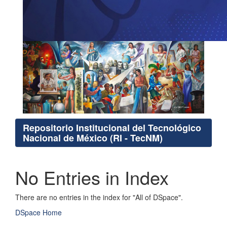
Repositorio Institucional del Tecnológico
Nacional de México (RI - TecNM)
No Entries in Index
There are no entries in the index for "All of DSpace".
DSpace Home