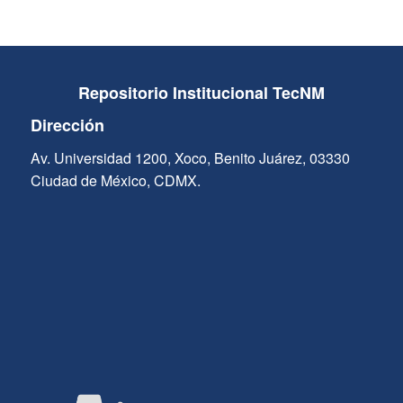
Repositorio Institucional TecNM
Dirección
Av. Universidad 1200, Xoco, Benito Juárez, 03330
Ciudad de México, CDMX.