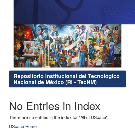
Repositorio Institucional del Tecnológico
Nacional de México (RI - TecNM)
No Entries in Index
There are no entries in the index for "All of DSpace".
DSpace Home