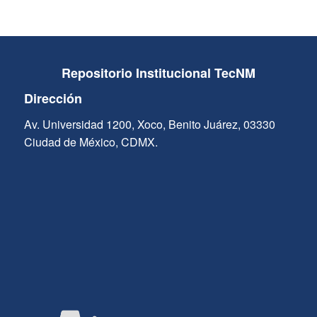
Repositorio Institucional TecNM
Dirección
Av. Universidad 1200, Xoco, Benito Juárez, 03330
Ciudad de México, CDMX.