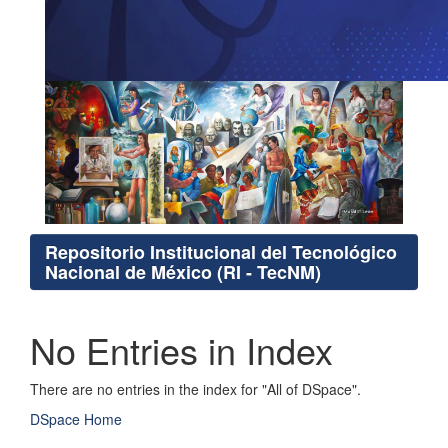
Repositorio Institucional del Tecnológico
Nacional de México (RI - TecNM)
No Entries in Index
There are no entries in the index for "All of DSpace".
DSpace Home