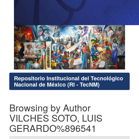
Repositorio Institucional del Tecnológico
Nacional de México (RI - TecNM)
Browsing by Author
VILCHES SOTO, LUIS
GERARDO%896541