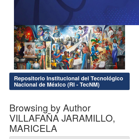
Repositorio Institucional del Tecnológico
Nacional de México (RI - TecNM)
Browsing by Author
VILLAFAÑA JARAMILLO,
MARICELA