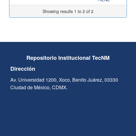
Showing results 1 to 2 of 2
Repositorio Institucional TecNM
Dirección
Av. Universidad 1200, Xoco, Benito Juárez, 03330
Ciudad de México, CDMX.