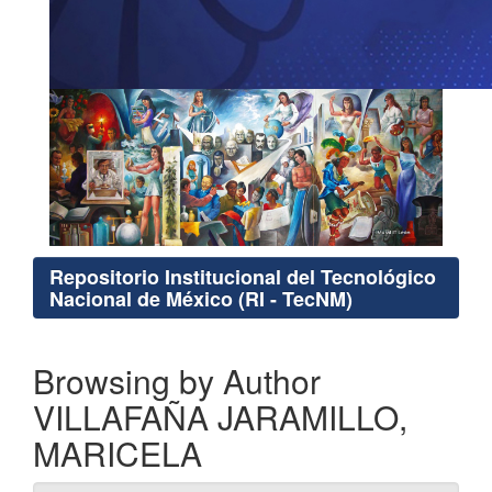
Repositorio Institucional del Tecnológico
Nacional de México (RI - TecNM)
Browsing by Author
VILLAFAÑA JARAMILLO,
MARICELA