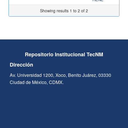
Showing results 1 to 2 of 2
Repositorio Institucional TecNM
Dirección
Av. Universidad 1200, Xoco, Benito Juárez, 03330
Ciudad de México, CDMX.