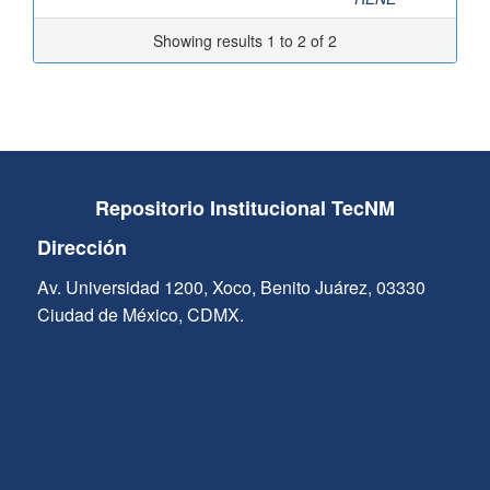
Showing results 1 to 2 of 2
Repositorio Institucional TecNM
Dirección
Av. Universidad 1200, Xoco, Benito Juárez, 03330
Ciudad de México, CDMX.