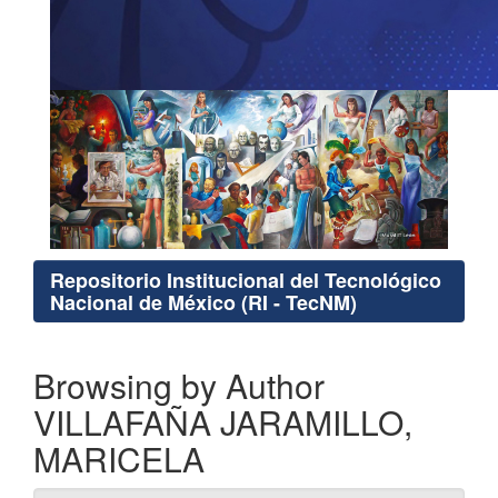
Repositorio Institucional del Tecnológico
Nacional de México (RI - TecNM)
Browsing by Author
VILLAFAÑA JARAMILLO,
MARICELA