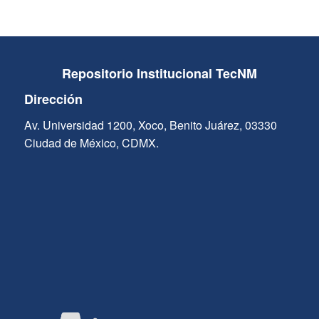
Repositorio Institucional TecNM
Dirección
Av. Universidad 1200, Xoco, Benito Juárez, 03330
Ciudad de México, CDMX.