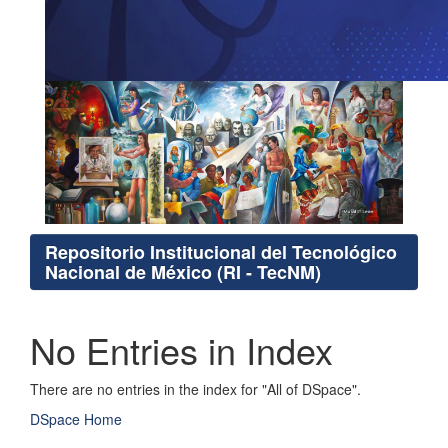
Repositorio Institucional del Tecnológico
Nacional de México (RI - TecNM)
No Entries in Index
There are no entries in the index for "All of DSpace".
DSpace Home