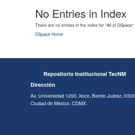
No Entries in Index
There are no entries in the index for "All of DSpace".
DSpace Home
Repositorio Institucional TecNM
Dirección
Av. Universidad 1200, Xoco, Benito Juárez, 033
Ciudad de México, CDMX.