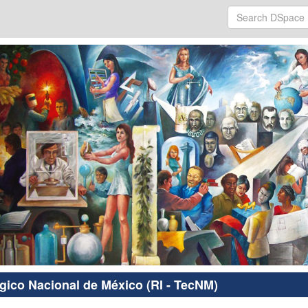
ógico Nacional de México (RI - TecNM)