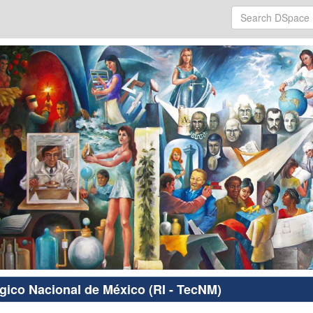
ógico Nacional de México (RI - TecNM)