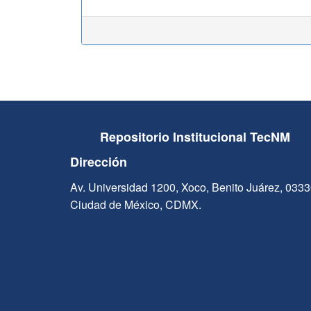
Repositorio Institucional TecNM
Dirección
Av. Universidad 1200, Xoco, Benito Juárez, 033
Ciudad de México, CDMX.