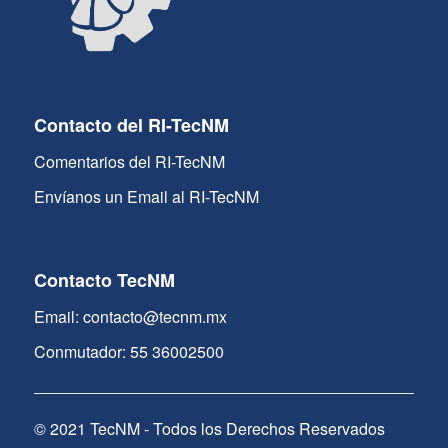
Contacto del RI-TecNM
Comentarios del RI-TecNM
Envíanos un Email al RI-TecNM
Contacto TecNM
Email: contacto@tecnm.mx
Conmutador: 55 36002500
© 2021 TecNM - Todos los Derechos Reservados