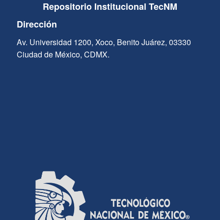
Repositorio Institucional TecNM
Dirección
Av. Universidad 1200, Xoco, Benito Juárez, 03330
Ciudad de México, CDMX.