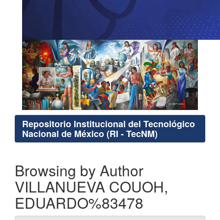
Repositorio Institucional del Tecnológico
Nacional de México (RI - TecNM)
Browsing by Author
VILLANUEVA COUOH,
EDUARDO%83478