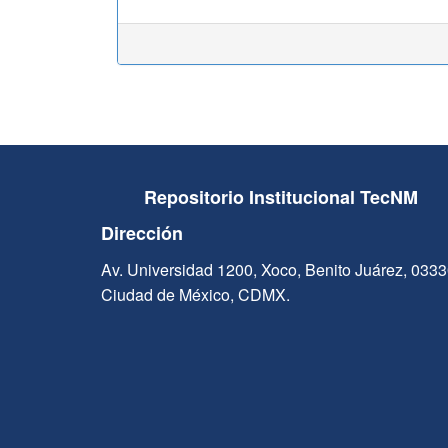
Repositorio Institucional TecNM
Dirección
Av. Universidad 1200, Xoco, Benito Juárez, 033
Ciudad de México, CDMX.