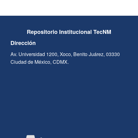
Repositorio Institucional TecNM
Dirección
Av. Universidad 1200, Xoco, Benito Juárez, 03330
Ciudad de México, CDMX.