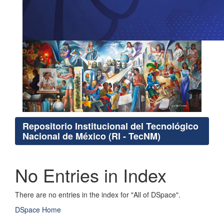
Repositorio Institucional del Tecnológico
Nacional de México (RI - TecNM)
No Entries in Index
There are no entries in the index for "All of DSpace".
DSpace Home