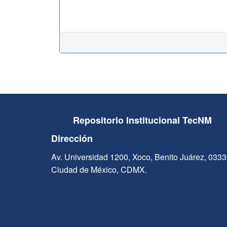
Repositorio Institucional TecNM
Dirección
Av. Universidad 1200, Xoco, Benito Juárez, 033
Ciudad de México, CDMX.