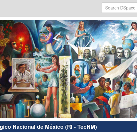
ógico Nacional de México (RI - TecNM)