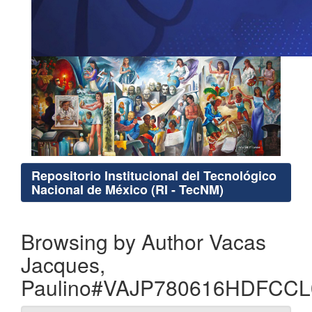
Repositorio Institucional del Tecnológico
Nacional de México (RI - TecNM)
Browsing by Author Vacas
Jacques,
Paulino#VAJP780616HDFCCL