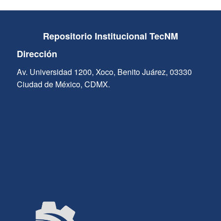
Repositorio Institucional TecNM
Dirección
Av. Universidad 1200, Xoco, Benito Juárez, 03330
Ciudad de México, CDMX.