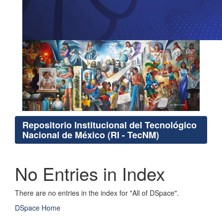
Repositorio Institucional del Tecnológico
Nacional de México (RI - TecNM)
No Entries in Index
There are no entries in the index for "All of DSpace".
DSpace Home