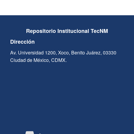
Repositorio Institucional TecNM
Dirección
Av. Universidad 1200, Xoco, Benito Juárez, 03330
Ciudad de México, CDMX.