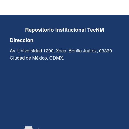
Repositorio Institucional TecNM
Dirección
Av. Universidad 1200, Xoco, Benito Juárez, 03330
Ciudad de México, CDMX.