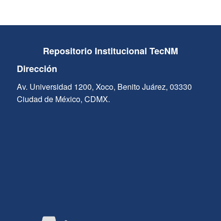
Repositorio Institucional TecNM
Dirección
Av. Universidad 1200, Xoco, Benito Juárez, 03330
Ciudad de México, CDMX.