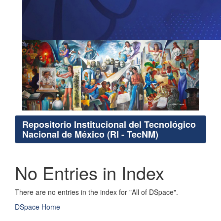
Repositorio Institucional del Tecnológico
Nacional de México (RI - TecNM)
No Entries in Index
There are no entries in the index for "All of DSpace".
DSpace Home