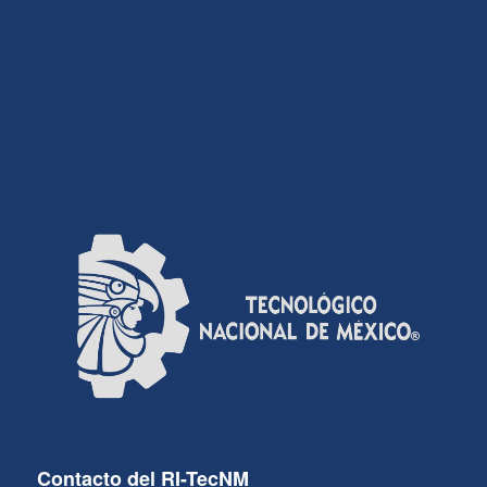
Contacto del RI-TecNM