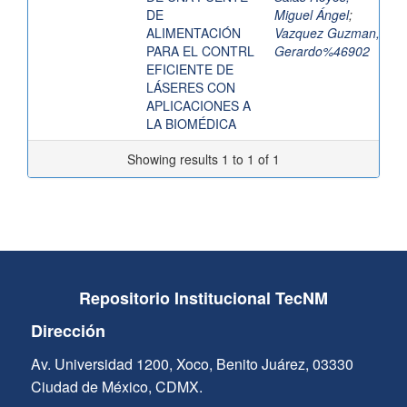
DE
Miguel Ángel
;
ALIMENTACIÓN
Vazquez Guzman,
PARA EL CONTRL
Gerardo%46902
EFICIENTE DE
LÁSERES CON
APLICACIONES A
LA BIOMÉDICA
Showing results 1 to 1 of 1
Repositorio Institucional TecNM
Dirección
Av. Universidad 1200, Xoco, Benito Juárez, 03330
Ciudad de México, CDMX.