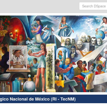
ógico Nacional de México (RI - TecNM)