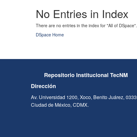
No Entries in Index
There are no entries in the index for "All of DSpace".
DSpace Home
Repositorio Institucional TecNM
Dirección
Av. Universidad 1200, Xoco, Benito Juárez, 033
Ciudad de México, CDMX.