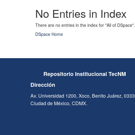
No Entries in Index
There are no entries in the index for "All of DSpace".
DSpace Home
Repositorio Institucional TecNM
Dirección
Av. Universidad 1200, Xoco, Benito Juárez, 033
Ciudad de México, CDMX.