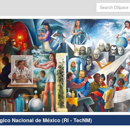
ógico Nacional de México (RI - TecNM)