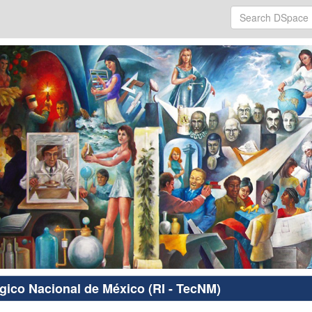
ógico Nacional de México (RI - TecNM)