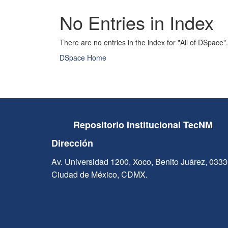
No Entries in Index
There are no entries in the index for "All of DSpace".
DSpace Home
Repositorio Institucional TecNM
Dirección
Av. Universidad 1200, Xoco, Benito Juárez, 033
Ciudad de México, CDMX.