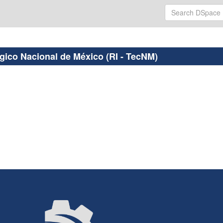
ógico Nacional de México (RI - TecNM)