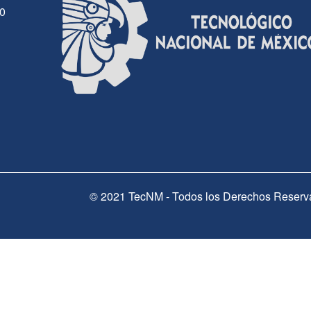
30
© 2021 TecNM - Todos los Derechos Reserv