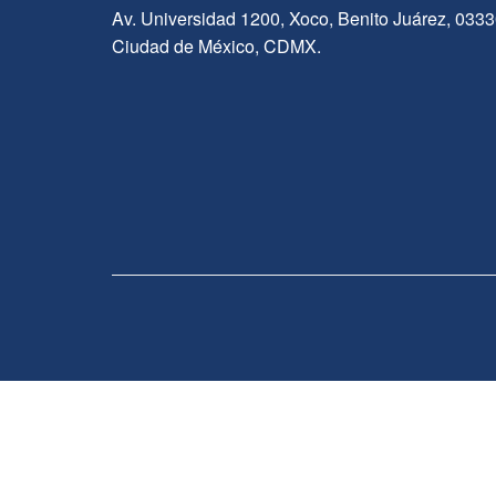
Av. Universidad 1200, Xoco, Benito Juárez, 033
Ciudad de México, CDMX.