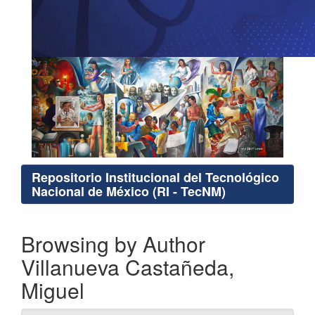
Repositorio Institucional del Tecnológico
Nacional de México (RI - TecNM)
Browsing by Author
Villanueva Castañeda,
Miguel