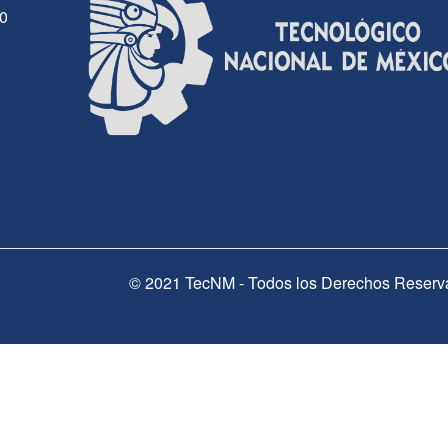
30
© 2021 TecNM - Todos los Derechos Reserv