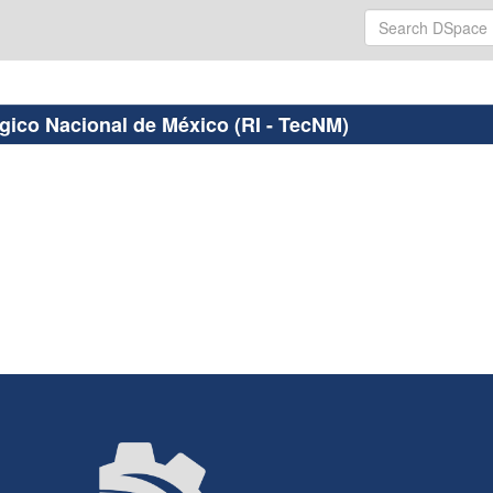
ógico Nacional de México (RI - TecNM)