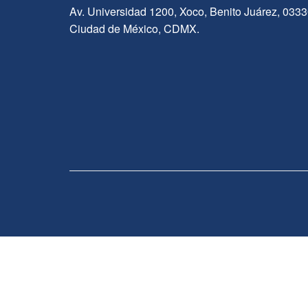
Av. Universidad 1200, Xoco, Benito Juárez, 033
Ciudad de México, CDMX.