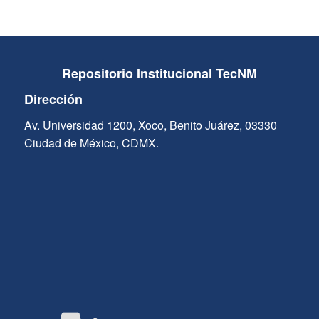
Repositorio Institucional TecNM
Dirección
Av. Universidad 1200, Xoco, Benito Juárez, 03330
Ciudad de México, CDMX.