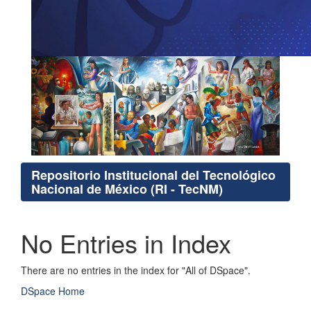
Repositorio Institucional del Tecnológico
Nacional de México (RI - TecNM)
No Entries in Index
There are no entries in the index for "All of DSpace".
DSpace Home