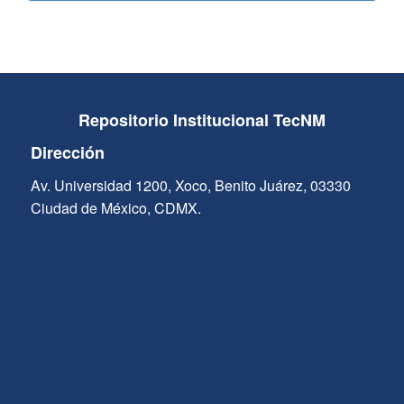
Repositorio Institucional TecNM
Dirección
Av. Universidad 1200, Xoco, Benito Juárez, 03330
Ciudad de México, CDMX.