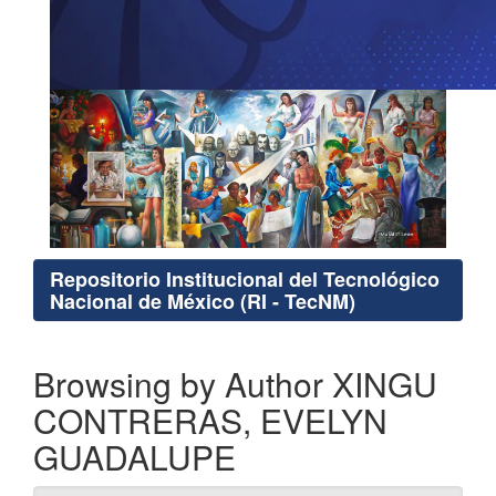
Repositorio Institucional del Tecnológico
Nacional de México (RI - TecNM)
Browsing by Author XINGU
CONTRERAS, EVELYN
GUADALUPE