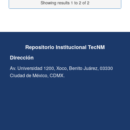
Showing results 1 to 2 of 2
Repositorio Institucional TecNM
Dirección
Av. Universidad 1200, Xoco, Benito Juárez, 03330
Ciudad de México, CDMX.