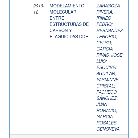
2019-
MODELAMIENTO
ZARAGOZA
12
MOLECULAR
RIVERA,
ENTRE
IRINEO
ESTRUCTURAS DE
PEDRO
;
CARBÓN Y
HERNANDEZ
PLAGUICIDAS DDE
TENORIO,
CELSO
;
GARCIA
RIVAS, JOSE
LUIS
;
ESQUIVEL
AGUILAR,
YASMINNE
CRISTAL
;
PACHECO
SÁNCHEZ,
JUAN
HORACIO
;
GARCÍA
ROSALES,
GENOVEVA