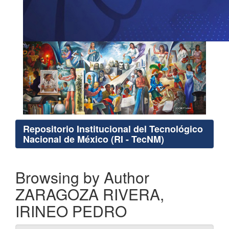
Repositorio Institucional del Tecnológico
Nacional de México (RI - TecNM)
Browsing by Author
ZARAGOZA RIVERA,
IRINEO PEDRO