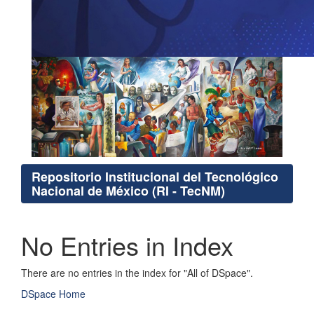
Repositorio Institucional del Tecnológico
Nacional de México (RI - TecNM)
No Entries in Index
There are no entries in the index for "All of DSpace".
DSpace Home