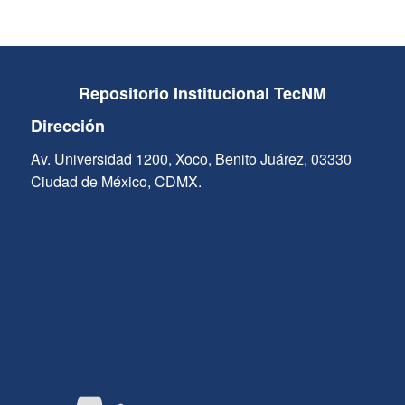
Repositorio Institucional TecNM
Dirección
Av. Universidad 1200, Xoco, Benito Juárez, 03330
Ciudad de México, CDMX.